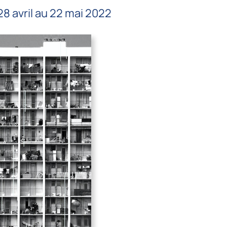
 28 avril au 22 mai 2022