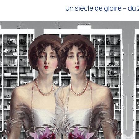
un siècle de gloire – du