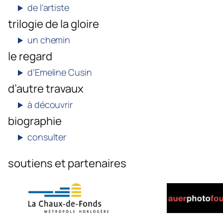
de l’artiste
trilogie de la gloire
un chemin
le regard
d’Emeline Cusin
d’autre travaux
à découvrir
biographie
consulter
soutiens et partenaires