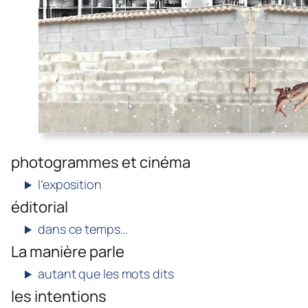
photogrammes et cinéma
l’exposition
éditorial
dans ce temps…
La manière parle
autant que les mots dits
les intentions