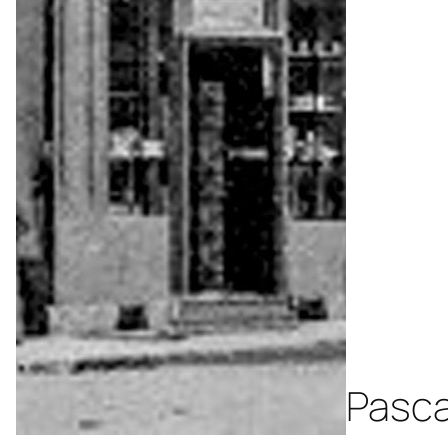
Pasca