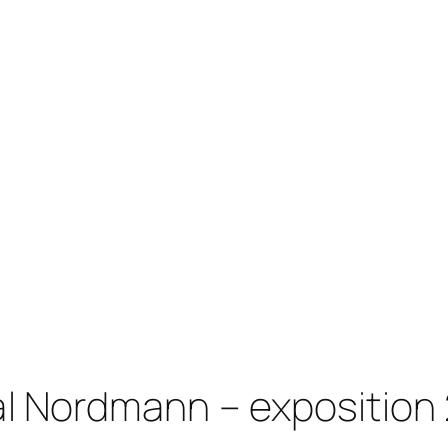
l Nordmann – exposition