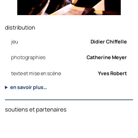
distribution
jeu
Didier Chiffelle
photographies
Catherine Meyer
texte et mise en scène
Yves Robert
en savoir plus…
soutiens et partenaires