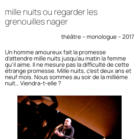
mille nuits ou regarder les
grenouilles nager
théâtre – monologue – 2017
Un homme amoureux fait la promesse
d’attendre mille nuits jusqu’au matin la femme
qu’il aime. Il ne mesure pas la difficulté de cette
étrange promesse. Mille nuits, c’est deux ans et
neuf mois. Nous sommes au soir de la millième
nuit… Viendra-t-elle ?