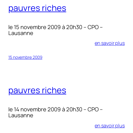
pauvres riches
le 15 novembre 2009 à 20h30 – CPO –
Lausanne
en savoir plus
15 novembre 2009
pauvres riches
le 14 novembre 2009 à 20h30 – CPO –
Lausanne
en savoir plus