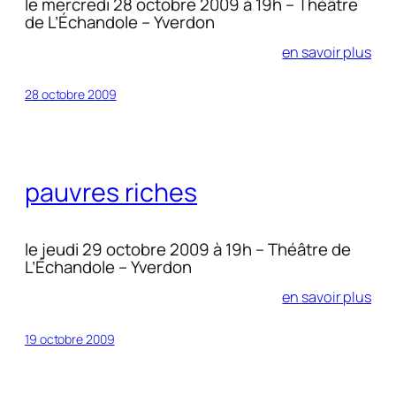
le mercredi 28 octobre 2009 à 19h – Théâtre
de L’Échandole – Yverdon
en savoir plus
28 octobre 2009
pauvres riches
le jeudi 29 octobre 2009 à 19h – Théâtre de
L’Échandole – Yverdon
en savoir plus
19 octobre 2009