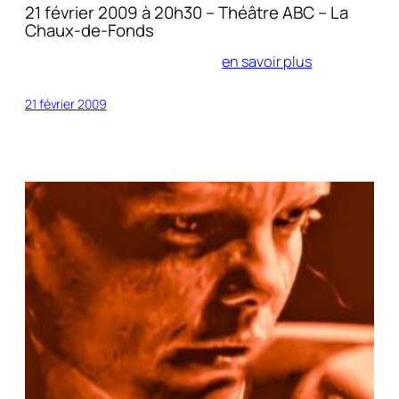
21 février 2009 à 20h30 – Théâtre ABC – La
Chaux-de-Fonds
en savoir plus
21 février 2009