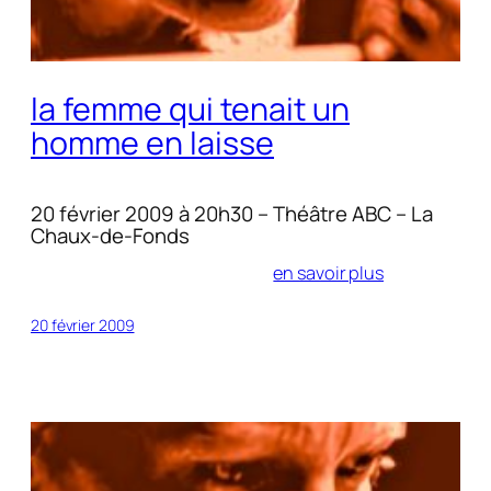
la femme qui tenait un
homme en laisse
20 février 2009 à 20h30 – Théâtre ABC – La
Chaux-de-Fonds
en savoir plus
20 février 2009