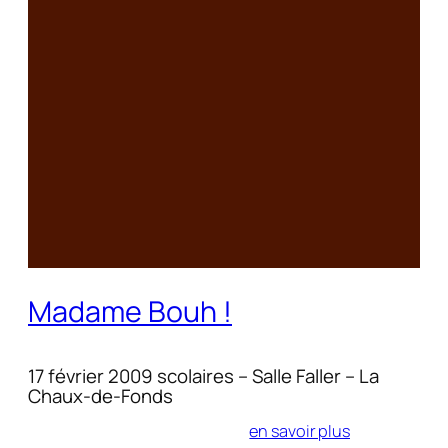
Madame Bouh !
17 février 2009 scolaires – Salle Faller – La
Chaux-de-Fonds
en savoir plus