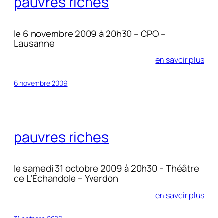
pauvres riches
le 6 novembre 2009 à 20h30 – CPO –
Lausanne
en savoir plus
6 novembre 2009
pauvres riches
le samedi 31 octobre 2009 à 20h30 – Théâtre
de L’Échandole – Yverdon
en savoir plus