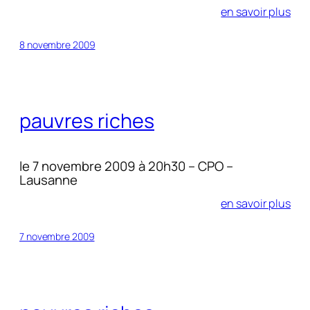
en savoir plus
8 novembre 2009
pauvres riches
le 7 novembre 2009 à 20h30 – CPO –
Lausanne
en savoir plus
7 novembre 2009