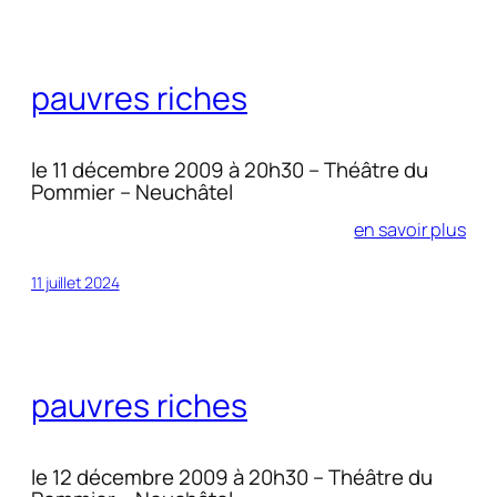
pauvres riches
le 11 décembre 2009 à 20h30 – Théâtre du
Pommier – Neuchâtel
en savoir plus
11 juillet 2024
pauvres riches
le 12 décembre 2009 à 20h30 – Théâtre du