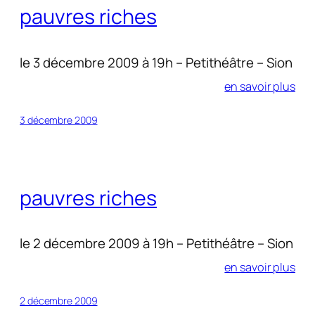
pauvres riches
le 3 décembre 2009 à 19h – Petithéâtre – Sion
en savoir plus
3 décembre 2009
pauvres riches
le 2 décembre 2009 à 19h – Petithéâtre – Sion
en savoir plus
2 décembre 2009