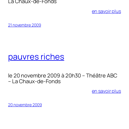
La Chaux-de-Fonds
en savoir plus
21 novembre 2009
pauvres riches
le 20 novembre 2009 à 20h30 – Théâtre ABC
– La Chaux-de-Fonds
en savoir plus
20 novembre 2009