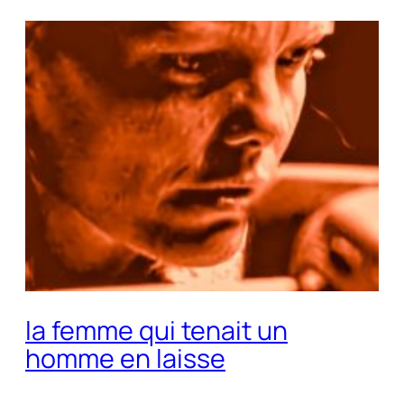
la femme qui tenait un
homme en laisse