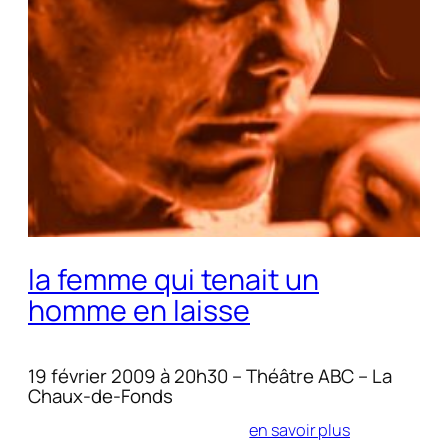
la femme qui tenait un
homme en laisse
19 février 2009 à 20h30 – Théâtre ABC – La
Chaux-de-Fonds
en savoir plus