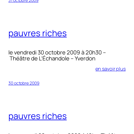
31 octobre 2009
pauvres riches
le vendredi 30 octobre 2009 à 20h30 –
Théâtre de L’Échandole – Yverdon
en savoir plus
30 octobre 2009
pauvres riches