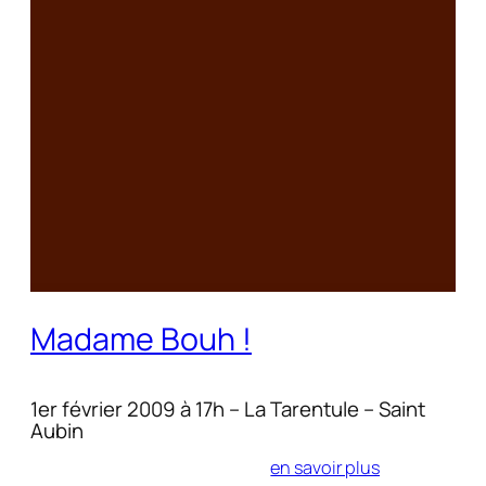
Madame Bouh !
1er février 2009 à 17h – La Tarentule – Saint
Aubin
en savoir plus