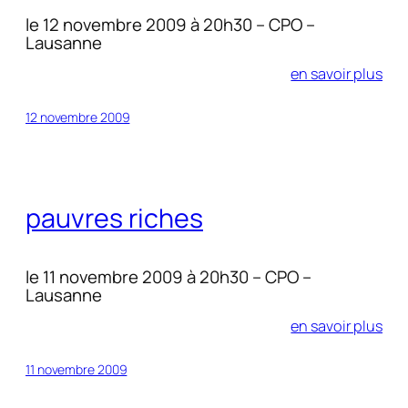
le 12 novembre 2009 à 20h30 – CPO –
Lausanne
en savoir plus
12 novembre 2009
pauvres riches
le 11 novembre 2009 à 20h30 – CPO –
Lausanne
en savoir plus
11 novembre 2009