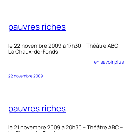
pauvres riches
le 22 novembre 2009 à 17h30 – Théâtre ABC –
La Chaux-de-Fonds
en savoir plus
22 novembre 2009
pauvres riches
le 21 novembre 2009 à 20h30 – Théâtre ABC –