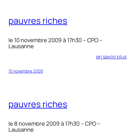
pauvres riches
le 10 novembre 2009 à 17h30 – CPO –
Lausanne
en savoir plus
10 novembre 2009
pauvres riches
le 8 novembre 2009 à 17h30 – CPO –
Lausanne