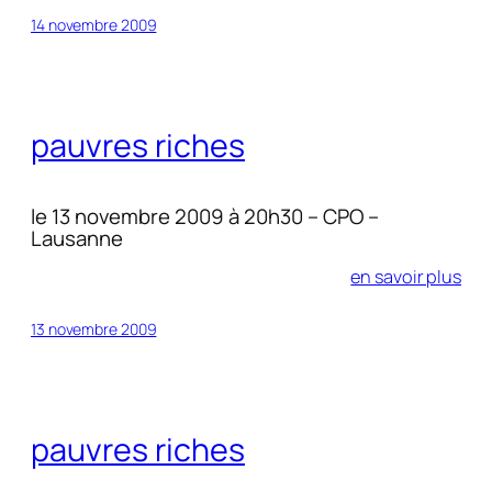
14 novembre 2009
pauvres riches
le 13 novembre 2009 à 20h30 – CPO –
Lausanne
en savoir plus
13 novembre 2009
pauvres riches