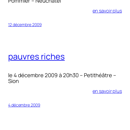
Pommier – Neuchâtel
en savoir plus
12 décembre 2009
pauvres riches
le 4 décembre 2009 à 20h30 – Petithéâtre –
Sion
en savoir plus
4 décembre 2009