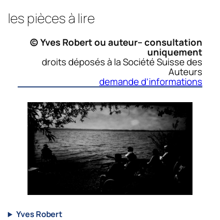
les pièces à lire
© Yves Robert ou auteur– consultation
uniquement
droits déposés à la Société Suisse des
Auteurs
demande d’informations
Yves Robert