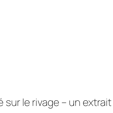
 sur le rivage – un extrait