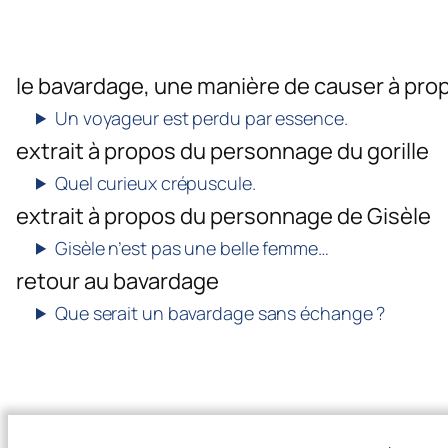
le bavardage, une manière de causer à prop
Un voyageur est perdu par essence.
extrait à propos du personnage du gorille
Quel curieux crépuscule.
extrait à propos du personnage de Gisèle
Gisèle n’est pas une belle femme…
retour au bavardage
Que serait un bavardage sans échange ?