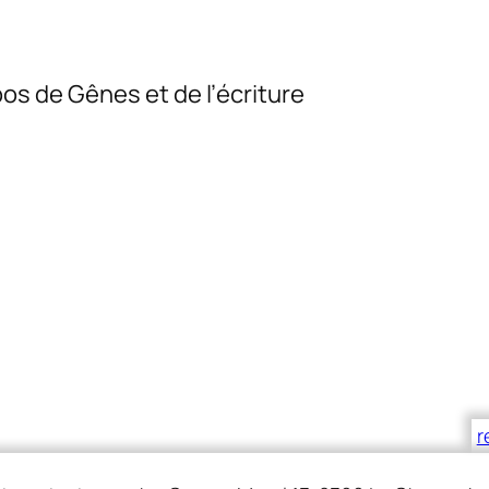
os de Gênes et de l’écriture
r