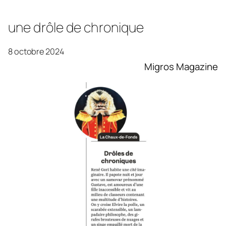
une drôle de chronique
8 octobre 2024
Migros Magazine