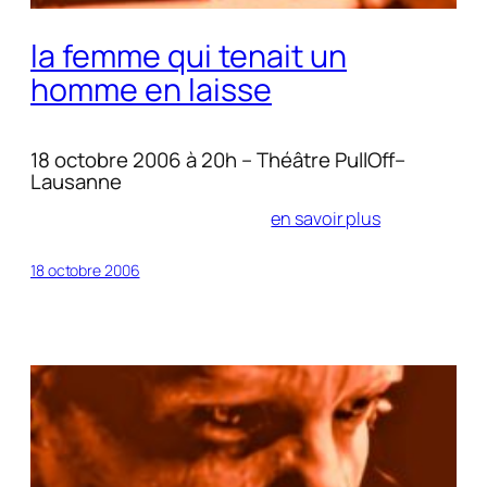
la femme qui tenait un
homme en laisse
18 octobre 2006 à 20h – Théâtre PullOff–
Lausanne
en savoir plus
18 octobre 2006