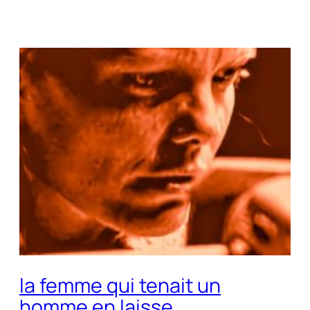
la femme qui tenait un
homme en laisse