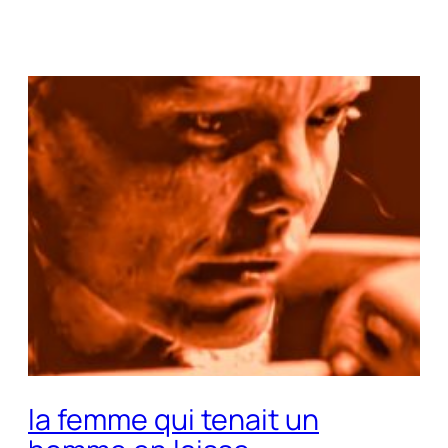
la femme qui tenait un