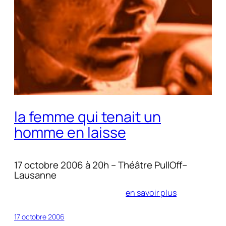
la femme qui tenait un
homme en laisse
17 octobre 2006 à 20h – Théâtre PullOff–
Lausanne
en savoir plus
17 octobre 2006