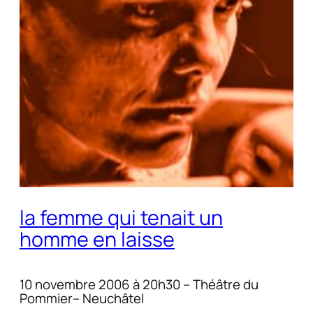
la femme qui tenait un
homme en laisse
10 novembre 2006 à 20h30 – Théâtre du
Pommier– Neuchâtel