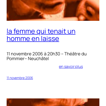
la femme qui tenait un
homme en laisse
11 novembre 2006 à 20h30 – Théâtre du
Pommier– Neuchâtel
en savoir plus
11 novembre 2006