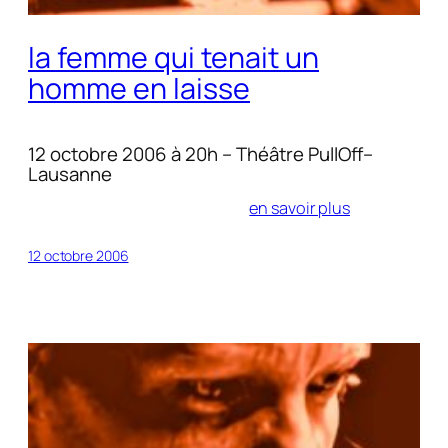
la femme qui tenait un
homme en laisse
12 octobre 2006 à 20h – Théâtre PullOff–
Lausanne
en savoir plus
12 octobre 2006