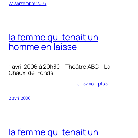
23 septembre 2006
la femme qui tenait un
homme en laisse
1 avril 2006 à 20h30 – Théâtre ABC – La
Chaux-de-Fonds
en savoir plus
2 avril 2006
la femme qui tenait un