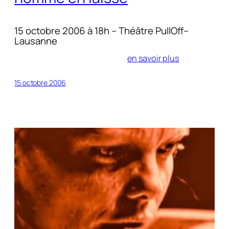
15 octobre 2006 à 18h – Théâtre PullOff–
Lausanne
en savoir plus
15 octobre 2006