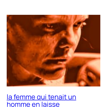
la femme qui tenait un
homme en laisse