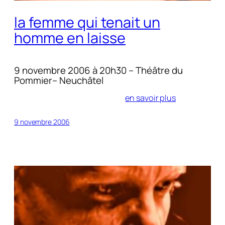
la femme qui tenait un
homme en laisse
9 novembre 2006 à 20h30 – Théâtre du
Pommier– Neuchâtel
en savoir plus
9 novembre 2006