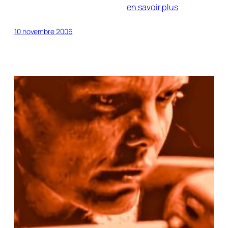
en savoir plus
10 novembre 2006