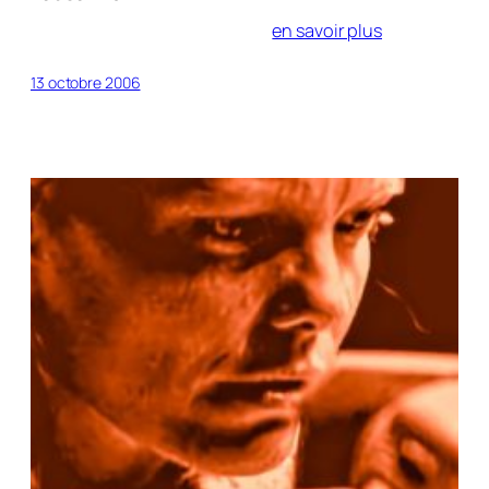
en savoir plus
13 octobre 2006