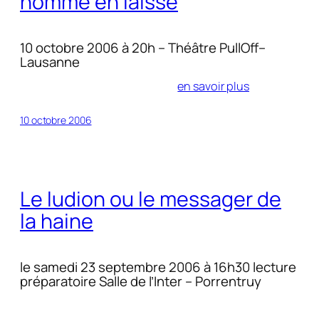
homme en laisse
10 octobre 2006 à 20h – Théâtre PullOff–
Lausanne
en savoir plus
10 octobre 2006
Le ludion ou le messager de
la haine
le samedi 23 septembre 2006 à 16h30 lecture
préparatoire Salle de l’Inter – Porrentruy