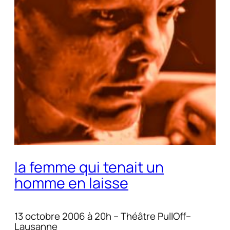
la femme qui tenait un
homme en laisse
13 octobre 2006 à 20h – Théâtre PullOff–
Lausanne