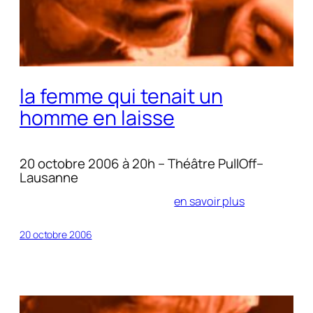
la femme qui tenait un
homme en laisse
20 octobre 2006 à 20h – Théâtre PullOff–
Lausanne
en savoir plus
20 octobre 2006