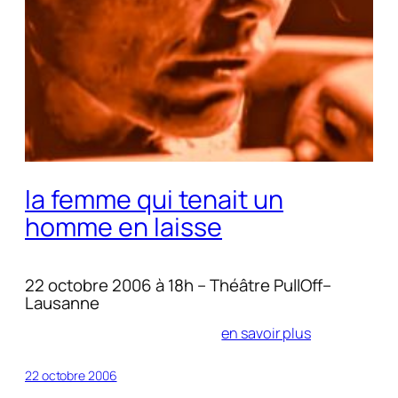
la femme qui tenait un
homme en laisse
22 octobre 2006 à 18h – Théâtre PullOff–
Lausanne
en savoir plus
22 octobre 2006