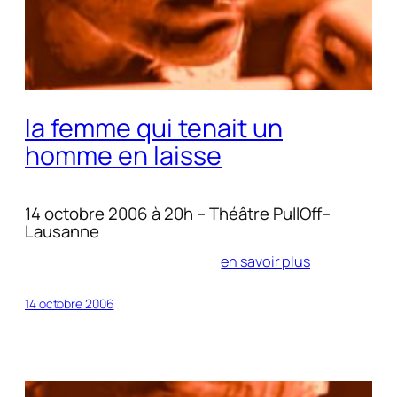
la femme qui tenait un
homme en laisse
14 octobre 2006 à 20h – Théâtre PullOff–
Lausanne
en savoir plus
14 octobre 2006