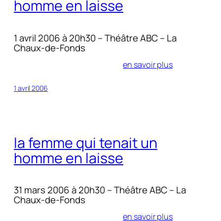
homme en laisse
1 avril 2006 à 20h30 – Théâtre ABC – La
Chaux-de-Fonds
en savoir plus
1 avril 2006
la femme qui tenait un
homme en laisse
31 mars 2006 à 20h30 – Théâtre ABC – La
Chaux-de-Fonds
en savoir plus