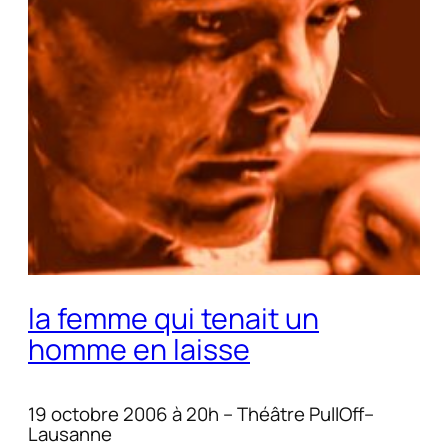
la femme qui tenait un
homme en laisse
19 octobre 2006 à 20h – Théâtre PullOff–
Lausanne