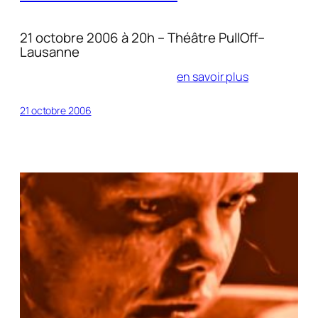
21 octobre 2006 à 20h – Théâtre PullOff–
Lausanne
en savoir plus
21 octobre 2006