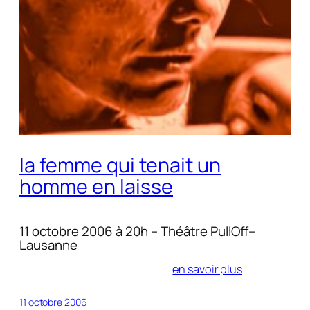
la femme qui tenait un
homme en laisse
11 octobre 2006 à 20h – Théâtre PullOff–
Lausanne
en savoir plus
11 octobre 2006