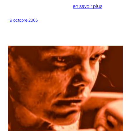
en savoir plus
19 octobre 2006