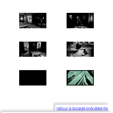
retour à la page précédente