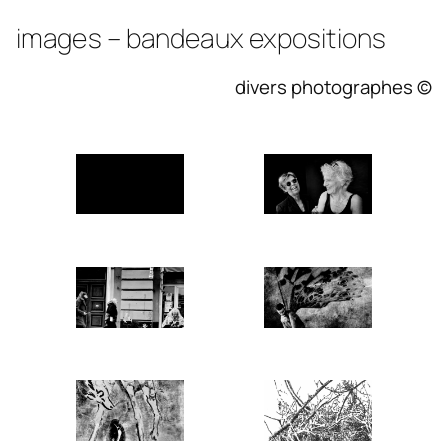
images – bandeaux expositions
divers photographes ©