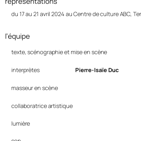
représentations
du 17 au 21 avril 2024 au Centre de culture ABC, 
l’équipe
texte, scénographie et mise en scène
interprètes
Pierre-Isaïe Duc
masseur en scène
collaboratrice artistique
lumière
son