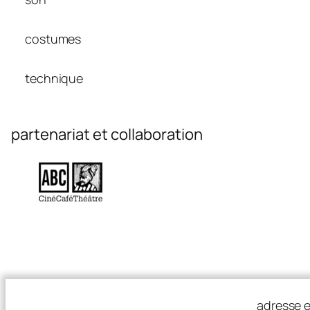
costumes
technique
partenariat et collaboration
adresse e