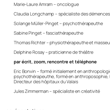
Marie-Laure Amram – oncologue
Claudia Longchamp – spécialiste des démences s
Solange Müller-Pinget – psychothérapeuthe
Sabine Pinget – fasciathérapeuthe
Thomas Richter – physiothérapeuthe et masse
Delphine Rosay – praticienne de théâtre
par écrit, zoom, rencontre et téléphone
Eric Bonvin – formé initialement en anthropologie
psychothérapeuthe, formé en anthroposophie,
Directeur des hôpitaux du Valais
Jules Zimmerman – spécialiste en créativité