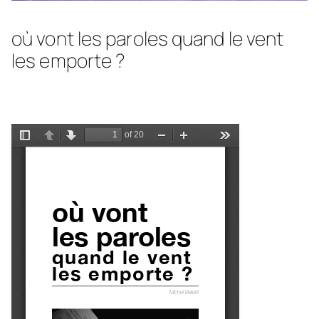
où vont les paroles quand le vent
les emporte ?