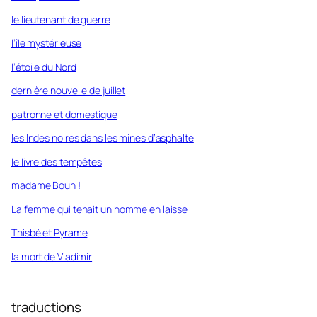
le lieutenant de guerre
l’île mystérieuse
l’étoile du Nord
dernière nouvelle de juillet
patronne et domestique
les Indes noires dans les mines d’asphalte
le livre des tempêtes
madame Bouh !
La femme qui tenait un homme en laisse
Thisbé et Pyrame
la mort de Vladimir
traductions