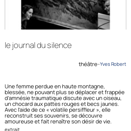
le journal du silence
théâtre
–
Yves Robert
Une femme perdue en haute montagne,
blessée, ne pouvant plus se déplacer et frappée
d’amnésie traumatique discute avec un oiseau,
un chocard aux pattes rouges et becs jaunes.
Avec l’aide de ce « volatile persiffleur », elle
reconstruit ses souvenirs, se découvre
amoureuse et fait renaître son désir de vie.
extrait